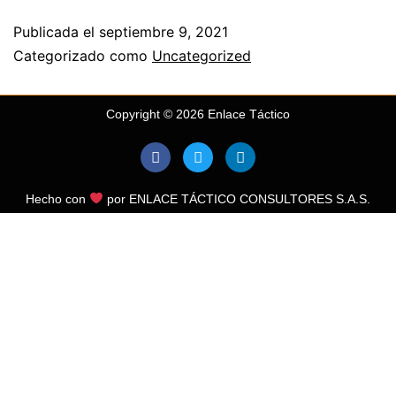
Publicada el
septiembre 9, 2021
Categorizado como
Uncategorized
Copyright © 2026 Enlace Táctico
Hecho con
por ENLACE TÁCTICO CONSULTORES S.A.S.