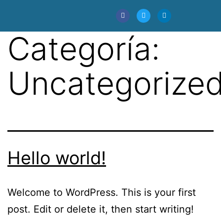
Categoría:
Uncategorize
Hello world!
Welcome to WordPress. This is your first
post. Edit or delete it, then start writing!